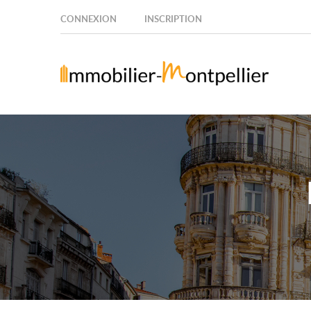
CONNEXION
INSCRIPTION