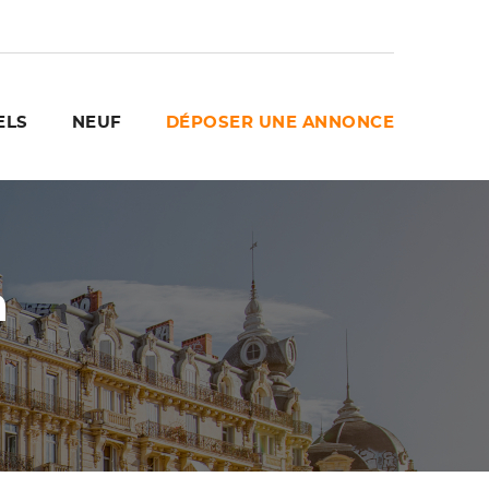
ELS
NEUF
DÉPOSER UNE ANNONCE
n