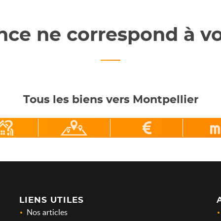
ce ne correspond à vo
Tous les biens vers Montpellier
LIENS UTILES
Nos articles