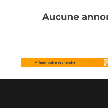
Aucune annon
Affiner votre recherche
: