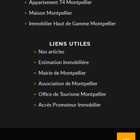
Appartement T4 Montpellier
Maison Montpellier
Immobilier Haut de Gamme Montpellier
LIENS UTILES
Nos articles
Estimation Immobilière
Mairie de Montpellier
Association de Montpellier
Office de Tourisme Montpellier
Accès Promoteur Immobilier