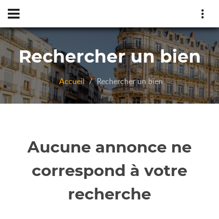
Rechercher un bien
Accueil
Rechercher un bien
Aucune annonce ne
correspond à votre
recherche