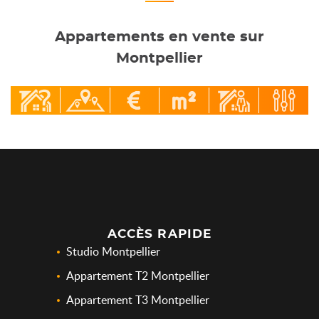
Appartements en vente sur
Montpellier
ACCÈS RAPIDE
Studio Montpellier
Appartement T2 Montpellier
Appartement T3 Montpellier