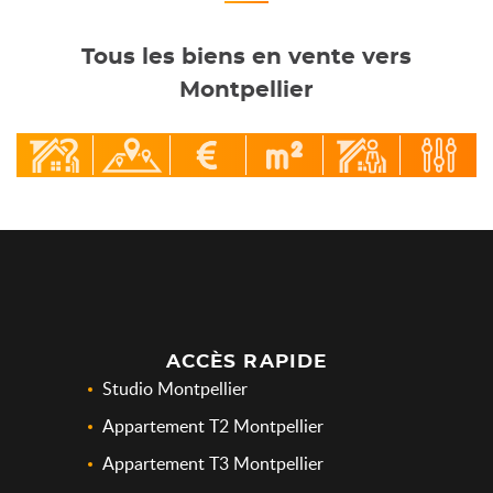
Tous les biens en vente vers
Montpellier
ACCÈS RAPIDE
Studio Montpellier
Appartement T2 Montpellier
Appartement T3 Montpellier