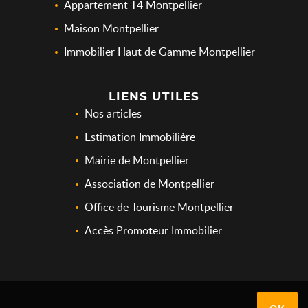
Appartement T4 Montpellier
Maison Montpellier
Immobilier Haut de Gamme Montpellier
LIENS UTILES
Nos articles
Estimation Immobilière
Mairie de Montpellier
Association de Montpellier
Office de Tourisme Montpellier
Accès Promoteur Immobilier