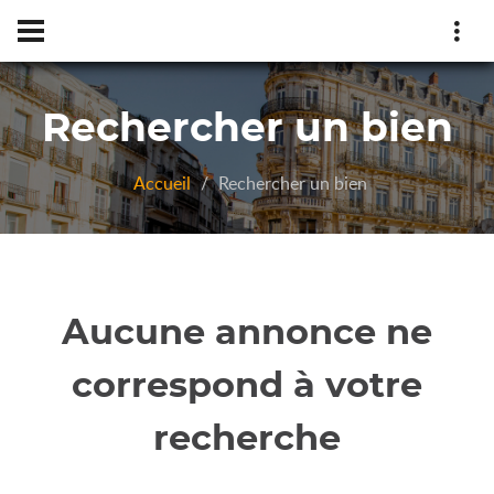
Rechercher un bien
Accueil
Rechercher un bien
Aucune annonce ne
correspond à votre
recherche