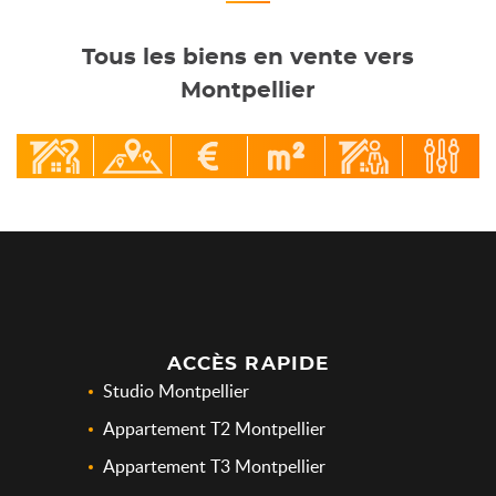
Tous les biens en vente vers
Montpellier
ACCÈS RAPIDE
Studio Montpellier
Appartement T2 Montpellier
Appartement T3 Montpellier