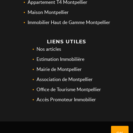
Appartement T4 Montpellier
Maison Montpellier
Immobilier Haut de Gamme Montpellier
LIENS UTILES
Nos articles
Estimation Immobilière
Mairie de Montpellier
Association de Montpellier
Office de Tourisme Montpellier
Accès Promoteur Immobilier