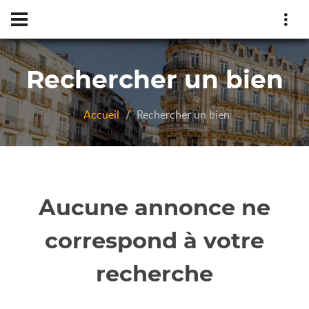
Rechercher un bien
Accueil
Rechercher un bien
Aucune annonce ne
correspond à votre
recherche