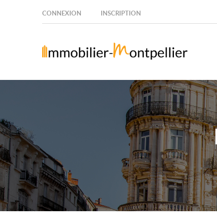
CONNEXION
INSCRIPTION