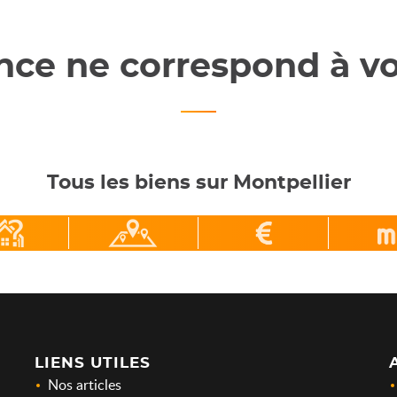
ce ne correspond à vo
Tous les biens sur Montpellier
LIENS UTILES
Nos articles