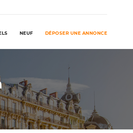
ELS
NEUF
DÉPOSER UNE ANNONCE
n