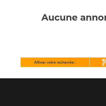
Aucune annon
Affiner votre recherche
: