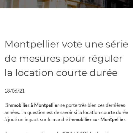
Montpellier vote une série
de mesures pour réguler
la location courte durée
18/06/21
immobilier à Montpellier
L’
se porte très bien ces dernières
années. La question est de savoir si la location courte durée
immobilier sur Montpellier
à joué un impact sur le marché
.