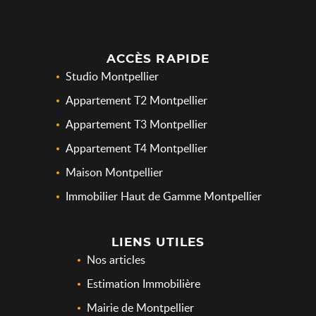
ACCÈS RAPIDE
Studio Montpellier
Appartement T2 Montpellier
Appartement T3 Montpellier
Appartement T4 Montpellier
Maison Montpellier
Immobilier Haut de Gamme Montpellier
LIENS UTILES
Nos articles
Estimation Immobilière
Mairie de Montpellier