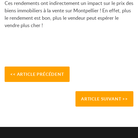
Ces rendements ont indirectement un impact sur le prix des
biens immobiliers à la vente sur Montpellier
! En effet, plus
le rendement est bon, plus le vendeur peut espérer le
vendre plus cher !
<< ARTICLE PRÉCÉDENT
ARTICLE SUIVANT >>